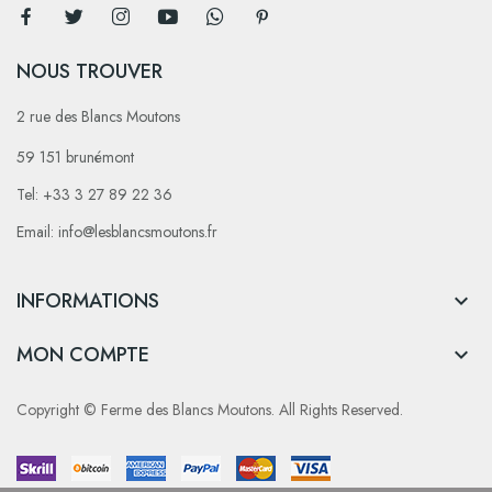
NOUS TROUVER
2 rue des Blancs Moutons
59 151 brunémont
Tel: +33 3 27 89 22 36
Email: info@lesblancsmoutons.fr
INFORMATIONS

MON COMPTE

Copyright © Ferme des Blancs Moutons. All Rights Reserved.