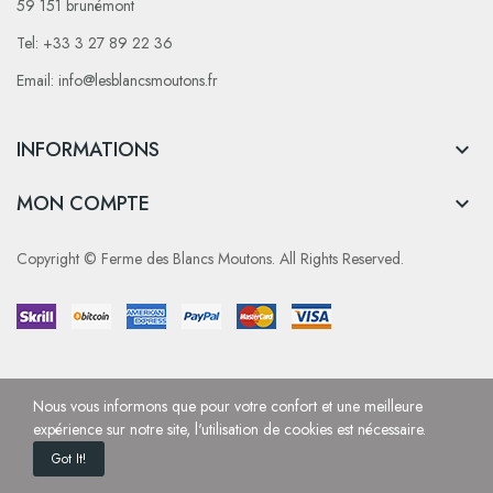
59 151 brunémont
Tel: +33 3 27 89 22 36
Email: info@lesblancsmoutons.fr
INFORMATIONS

MON COMPTE

Copyright © Ferme des Blancs Moutons. All Rights Reserved.
Nous vous informons que pour votre confort et une meilleure
expérience sur notre site, l'utilisation de cookies est nécessaire.
Got It!