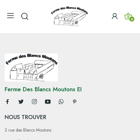
0
Ferme Des Blancs Moutons EI
NOUS TROUVER
2 rue des Blancs Moutons