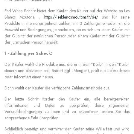
Earl White Schafe
bietet dem Käufer den Käufer auf der Website an Les
Blancs Moutons, ,
https://lesblancsmoutons.fr/de/
und für seine
Produkte in mehreren Bühnen zahlen, mit 3 Zahlungsmethoden an die
Auswahl und Bedingungen, je nachdem, ob es sich um einen Käufer mit
der Qualität der natürlichen Person oder einem Käufer mit der Qualität
der juristischen Person handelt:
1 - Zahlung per Scheck:
Der Käufer wählt die Produkte aus, die er in den "Korb" in den "Korb"
steuern und platzieren soll, ändert ggf. (Mengen), prüft die Lieferadresse
oder informiert einen neuen.
Dann wählt der Käufer die verfügbare Zahlungsmethode aus.
Der letzte Schritt fordert den Käufer ein, alle bereitgestellten
Informationen und Daten zu überprüfen, diese allgemeinen
Verkaufsbedingungen zu lesen und zu akzeptieren, indem Sie das
entsprechende Feld überprüfen.
Schließlich bestätigt und vermittelt der Käufer seine Wille fest und wird