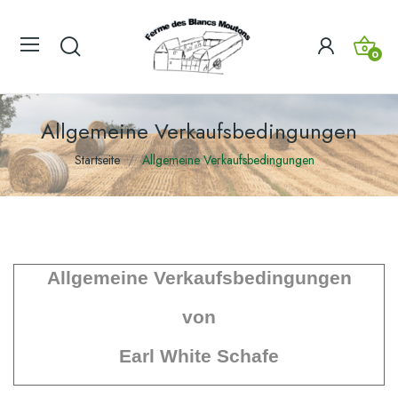
0
Allgemeine Verkaufsbedingungen
Startseite
Allgemeine Verkaufsbedingungen
Allgemeine Verkaufsbedingungen
von
Earl White Schafe