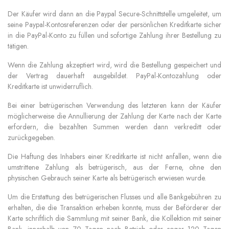
Der Käufer wird dann an die Paypal Secure-Schnittstelle umgeleitet, um
seine Paypal-Kontosreferenzen oder der persönlichen Kreditkarte sicher
in die PayPal-Konto zu füllen und sofortige Zahlung ihrer Bestellung zu
tätigen.
Wenn die Zahlung akzeptiert wird, wird die Bestellung gespeichert und
der Vertrag dauerhaft ausgebildet. PayPal-Kontozahlung oder
Kreditkarte ist unwiderruflich.
Bei einer betrügerischen Verwendung des letzteren kann der Käufer
möglicherweise die Annullierung der Zahlung der Karte nach der Karte
erfordern, die bezahlten Summen werden dann verkreditt oder
zurückgegeben.
Die Haftung des Inhabers einer Kreditkarte ist nicht anfallen, wenn die
umstrittene Zahlung als betrügerisch, aus der Ferne, ohne den
physischen Gebrauch seiner Karte als betrügerisch erwiesen wurde.
Um die Erstattung des betrügerischen Flusses und alle Bankgebühren zu
erhalten, die die Transaktion erheben konnte, muss der Beförderer der
Karte schriftlich die Sammlung mit seiner Bank, die Kollektion mit seiner