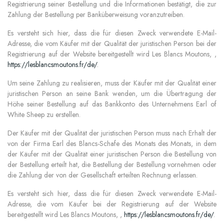
Registrierung seiner Bestellung und die Informationen bestätigt, die zur
Zahlung der Bestellung per Banküberweisung voranzutreiben.
Es versteht sich hier, dass die für diesen Zweck verwendete E-Mail-
Adresse, die vom Käufer mit der Qualität der juristischen Person bei der
Registrierung auf der Website bereitgestellt wird Les Blancs Moutons, ,
https://lesblancsmoutons.fr/de/
.
Um seine Zahlung zu realisieren, muss der Käufer mit der Qualität einer
juristischen Person an seine Bank wenden, um die Übertragung der
Höhe seiner Bestellung auf das Bankkonto des Unternehmens Earl of
White Sheep zu erstellen.
Der Käufer mit der Qualität der juristischen Person muss nach Erhalt der
von der Firma Earl des Blancs-Schafe des Monats des Monats, in dem
der Käufer mit der Qualität einer juristischen Person die Bestellung von
der Bestellung erteilt hat, die Bestellung der Bestellung vornehmen oder
die Zahlung der von der Gesellschaft erteilten Rechnung erlassen.
Es versteht sich hier, dass die für diesen Zweck verwendete E-Mail-
Adresse, die vom Käufer bei der Registrierung auf der Website
bereitgestellt wird Les Blancs Moutons, ,
https://lesblancsmoutons.fr/de/
.