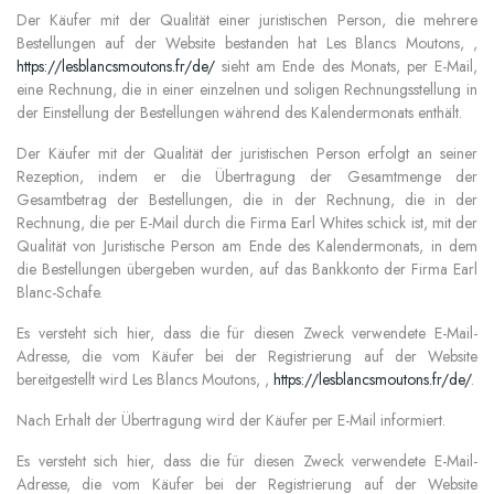
Der Käufer mit der Qualität einer juristischen Person, die mehrere
Bestellungen auf der Website bestanden hat Les Blancs Moutons, ,
https://lesblancsmoutons.fr/de/
sieht am Ende des Monats, per E-Mail,
eine Rechnung, die in einer einzelnen und soligen Rechnungsstellung in
der Einstellung der Bestellungen während des Kalendermonats enthält.
Der Käufer mit der Qualität der juristischen Person erfolgt an seiner
Rezeption, indem er die Übertragung der Gesamtmenge der
Gesamtbetrag der Bestellungen, die in der Rechnung, die in der
Rechnung, die per E-Mail durch die Firma Earl Whites schick ist, mit der
Qualität von Juristische Person am Ende des Kalendermonats, in dem
die Bestellungen übergeben wurden, auf das Bankkonto der Firma Earl
Blanc-Schafe.
Es versteht sich hier, dass die für diesen Zweck verwendete E-Mail-
Adresse, die vom Käufer bei der Registrierung auf der Website
bereitgestellt wird Les Blancs Moutons, ,
https://lesblancsmoutons.fr/de/
.
Nach Erhalt der Übertragung wird der Käufer per E-Mail informiert.
Es versteht sich hier, dass die für diesen Zweck verwendete E-Mail-
Adresse, die vom Käufer bei der Registrierung auf der Website