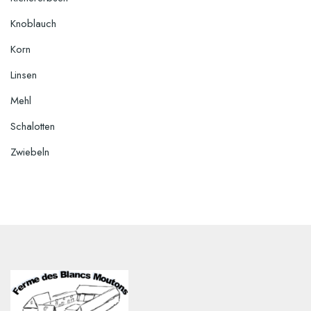
Knoblauch
Korn
Linsen
Mehl
Schalotten
Zwiebeln