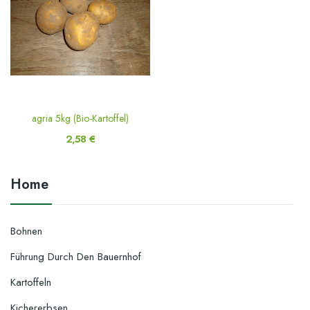
agria 5kg (Bio-Kartoffel)
2,58 €
Home
Bohnen
Führung Durch Den Bauernhof
Kartoffeln
Kichererbsen