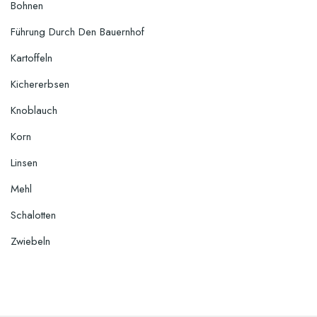
Bohnen
Führung Durch Den Bauernhof
Kartoffeln
Kichererbsen
Knoblauch
Korn
Linsen
Mehl
Schalotten
Zwiebeln