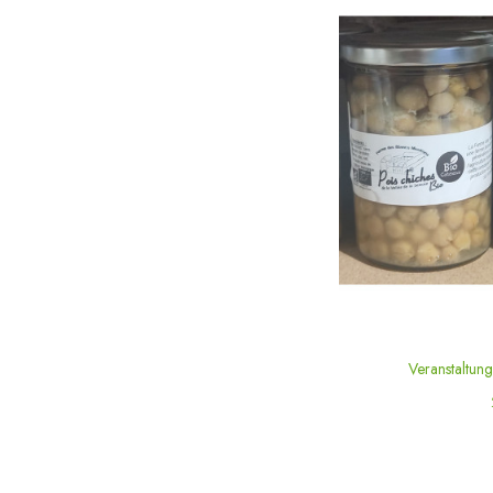
Veranstaltun