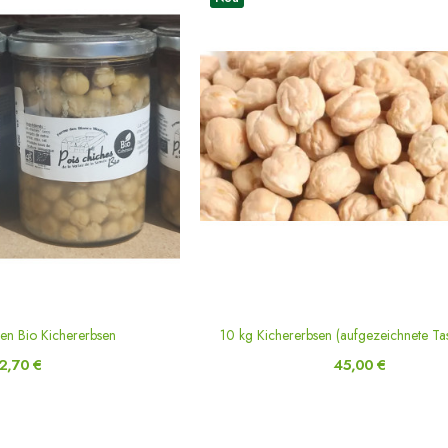
gen Bio Kichererbsen
10 kg Kichererbsen (aufgezeichnete Ta
2,70 €
45,00 €