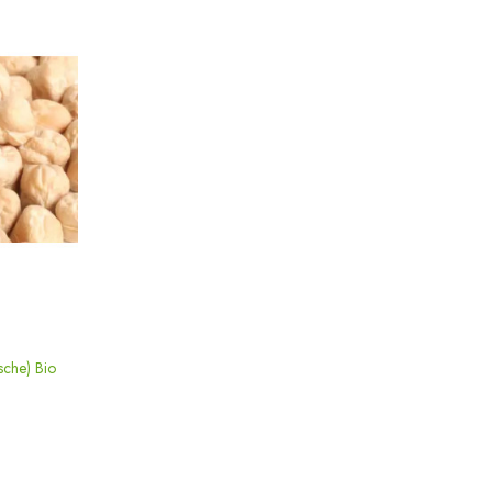
sche) Bio