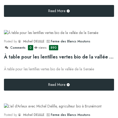
Read More
Posted by
Michel DELILLE
Ferme des Blancs Moutons
Comments
0
views
890
À table pour les lentilles vertes bio de la vallée de la Sensée
À table pour les lentilles vertes bio de la vallée de la Sensée
Read More
Posted by
Michel DELILLE
Ferme des Blancs Moutons