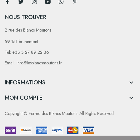
NOUS TROUVER
2 rue des Blancs Moutons
59 151 brunémont
Tel: +33 3 27 89 22 36
Email: info@lesblancsmoutons.fr
INFORMATIONS

MON COMPTE

Copyright © Ferme des Blancs Moutons. All Rights Reserved.