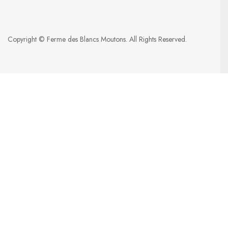
Copyright © Ferme des Blancs Moutons. All Rights Reserved.