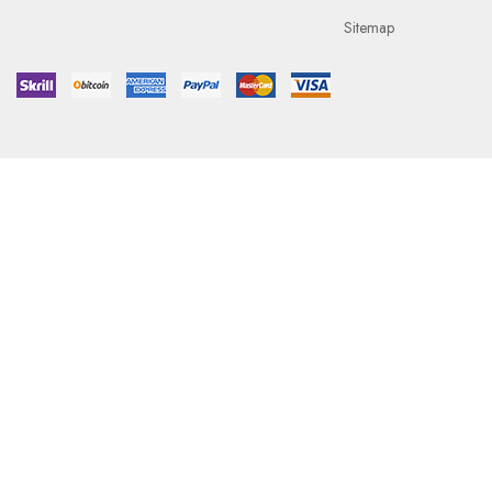
Sitemap