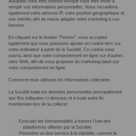
auxquels vous êtes exposé lorsque vous êtes invité à
remplir vos informations personnelles. Nous recueillons
également votre adresse IP, votre position géographique et
vos intérêts afin de mieux adapter notre marketing à vos
besoins.
En cliquant sur le bouton "Fermer", vous acceptez
également que nous puissions ajouter un cookie tiers sur
votre ordinateur à partir de la Société. Ce cookie vous
suivra, ainsi que votre comportement en ligne sur d'autres
sites Web, afin de vous proposer du marketing basé sur
votre comportement en ligne.
Comment nous utilisons les informations collectées
La Société traite les données personnelles principalement
aux fins indiquées ci-dessous et à toute autre fin
mentionnée lors de la collecte:
Exécuter les fonctionnalités à travers l'une des
·
plateformes offertes par la Société;
Permettre un bon service à la clientèle, comme la
·