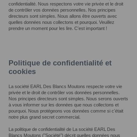
confidentialité. Nous respectons votre vie privée et le droit
de contrôler vos données personnelles. Nos principes
directeurs sont simples. Nous allons être ouverts avec
quelles données nous collectons et pourquoi. Veuillez
prendre un moment pour les lire. C'est important !
Politique de confidentialité et
cookies
La société EARL Des Blancs Moutons respecte votre vie
privée et le droit de contrôler vos données personnelles.
Nos principes directeurs sont simples. Nous serons ouverts
à vous informer sur les données que nous collectons et
pourquoi. Nous protégeons vos données comme si c'était
notre plus grand secret commercial.
La politique de confidentialité de La société EARL Des
Blancs Moutons ("Société") décrit quelles données nous