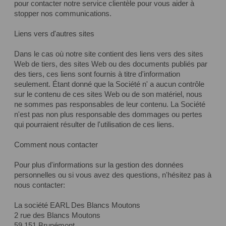
pour contacter notre service clientèle pour vous aider à
stopper nos communications.
Liens vers d'autres sites
Dans le cas où notre site contient des liens vers des sites
Web de tiers, des sites Web ou des documents publiés par
des tiers, ces liens sont fournis à titre d'information
seulement. Étant donné que la Société n' a aucun contrôle
sur le contenu de ces sites Web ou de son matériel, nous
ne sommes pas responsables de leur contenu. La Société
n'est pas non plus responsable des dommages ou pertes
qui pourraient résulter de l'utilisation de ces liens.
Comment nous contacter
Pour plus d'informations sur la gestion des données
personnelles ou si vous avez des questions, n'hésitez pas à
nous contacter:
La société EARL Des Blancs Moutons
2 rue des Blancs Moutons
59 151 Brunémont