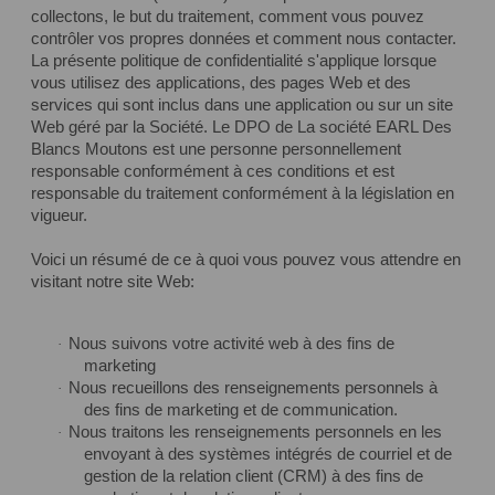
collectons, le but du traitement, comment vous pouvez
contrôler vos propres données et comment nous contacter.
La présente politique de confidentialité s'applique lorsque
vous utilisez des applications, des pages Web et des
services qui sont inclus dans une application ou sur un site
Web géré par la Société. Le DPO de La société EARL Des
Blancs Moutons est une personne personnellement
responsable conformément à ces conditions et est
responsable du traitement conformément à la législation en
vigueur.
Voici un résumé de ce à quoi vous pouvez vous attendre en
visitant notre site Web:
Nous suivons votre activité web à des fins de
·
marketing
Nous recueillons des renseignements personnels à
·
des fins de marketing et de communication.
Nous traitons les renseignements personnels en les
·
envoyant à des systèmes intégrés de courriel et de
gestion de la relation client (CRM) à des fins de