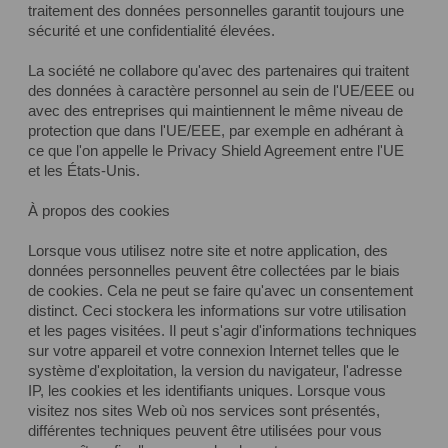
traitement des données personnelles garantit toujours une
sécurité et une confidentialité élevées.
La société ne collabore qu'avec des partenaires qui traitent
des données à caractère personnel au sein de l'UE/EEE ou
avec des entreprises qui maintiennent le même niveau de
protection que dans l'UE/EEE, par exemple en adhérant à
ce que l'on appelle le Privacy Shield Agreement entre l'UE
et les États-Unis.
À propos des cookies
Lorsque vous utilisez notre site et notre application, des
données personnelles peuvent être collectées par le biais
de cookies. Cela ne peut se faire qu'avec un consentement
distinct. Ceci stockera les informations sur votre utilisation
et les pages visitées. Il peut s'agir d'informations techniques
sur votre appareil et votre connexion Internet telles que le
système d'exploitation, la version du navigateur, l'adresse
IP, les cookies et les identifiants uniques. Lorsque vous
visitez nos sites Web où nos services sont présentés,
différentes techniques peuvent être utilisées pour vous