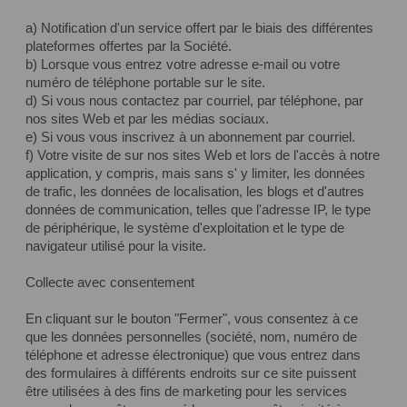
a) Notification d'un service offert par le biais des différentes
plateformes offertes par la Société.
b) Lorsque vous entrez votre adresse e-mail ou votre
numéro de téléphone portable sur le site.
d) Si vous nous contactez par courriel, par téléphone, par
nos sites Web et par les médias sociaux.
e) Si vous vous inscrivez à un abonnement par courriel.
f) Votre visite de sur nos sites Web et lors de l'accès à notre
application, y compris, mais sans s' y limiter, les données
de trafic, les données de localisation, les blogs et d'autres
données de communication, telles que l'adresse IP, le type
de périphérique, le système d'exploitation et le type de
navigateur utilisé pour la visite.
Collecte avec consentement
En cliquant sur le bouton "Fermer", vous consentez à ce
que les données personnelles (société, nom, numéro de
téléphone et adresse électronique) que vous entrez dans
des formulaires à différents endroits sur ce site puissent
être utilisées à des fins de marketing pour les services