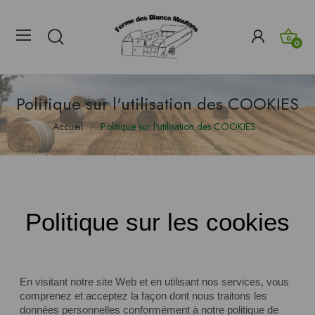
0
Politique sur l'utilisation des COOKIES
Accueil
Politique sur l'utilisation des COOKIES
Politique sur les cookies
En visitant notre site Web et en utilisant nos services, vous
comprenez et acceptez la façon dont nous traitons les
données personnelles conformément à notre politique de