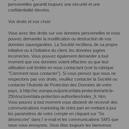
personnelles garantit toujours une sécurité et une
confidentialité élevées.
Vos droits et vos choix
Vous avez des droits sur vos données personnelles et vous
pouvez demander la modification ou destruction de vos
données sauvegardées. La Société rectifiera, de sa propre
initiative ou à l'initiative du client, les données jugées
incorrectes. Vous pouvez également demander à tout
moment que vos données soient effacées ou que leur
utilisation soit limitée en nous contactant (voir la rubrique
"Comment nous contacter"). Si vous pensez que nous ne
respectons pas vos droits, veuillez contacter la Société ou
contacter l'Autorité de Protection des Données de votre
pays, à http://ec.europa.eu/justice/data-protection/article-
29/structure/data-protection-authorities/index_fr. htm.
Vous pouvez à tout moment vous abstenir de recevoir des
communications marketing de notre part en mettant à jour
les paramètres de votre compte en cliquant sur "Se
désinscrire" dans l' e-mail et les communications SMS que
nous vous envoyons. Vous êtes toujours les bienvenus