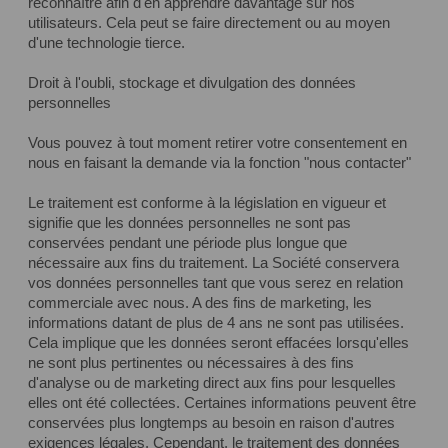
reconnaître afin d'en apprendre davantage sur nos
utilisateurs. Cela peut se faire directement ou au moyen
d'une technologie tierce.
Droit à l'oubli, stockage et divulgation des données
personnelles
Vous pouvez à tout moment retirer votre consentement en
nous en faisant la demande via la fonction "nous contacter"
Le traitement est conforme à la législation en vigueur et
signifie que les données personnelles ne sont pas
conservées pendant une période plus longue que
nécessaire aux fins du traitement. La Société conservera
vos données personnelles tant que vous serez en relation
commerciale avec nous. A des fins de marketing, les
informations datant de plus de 4 ans ne sont pas utilisées.
Cela implique que les données seront effacées lorsqu'elles
ne sont plus pertinentes ou nécessaires à des fins
d'analyse ou de marketing direct aux fins pour lesquelles
elles ont été collectées. Certaines informations peuvent être
conservées plus longtemps au besoin en raison d'autres
exigences légales. Cependant, le traitement des données