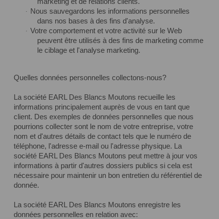
marketing et de relations clients.
Nous sauvegardons les informations personnelles
·
dans nos bases à des fins d'analyse.
Votre comportement et votre activité sur le Web
·
peuvent être utilisés à des fins de marketing comme
le ciblage et l'analyse marketing.
Quelles données personnelles collectons-nous?
La société EARL Des Blancs Moutons recueille les
informations principalement auprès de vous en tant que
client. Des exemples de données personnelles que nous
pourrions collecter sont le nom de votre entreprise, votre
nom et d'autres détails de contact tels que le numéro de
téléphone, l'adresse e-mail ou l'adresse physique. La
société EARL Des Blancs Moutons peut mettre à jour vos
informations à partir d'autres dossiers publics si cela est
nécessaire pour maintenir un bon entretien du référentiel de
donnée.
La société EARL Des Blancs Moutons enregistre les
données personnelles en relation avec: