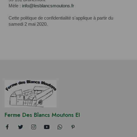
Mèle :
info@lesblancsmoutons.fr
Cette politique de confidentialité s'applique à partir du
samedi 2 mai 2020.
Ferme Des Blancs Moutons EI